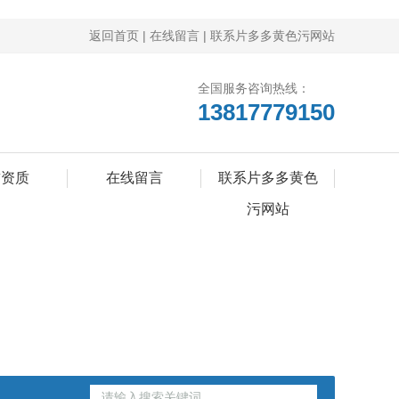
返回首页
|
在线留言
|
联系片多多黄色污网站
全国服务咨询热线：
13817779150
誉资质
在线留言
联系片多多黄色
污网站