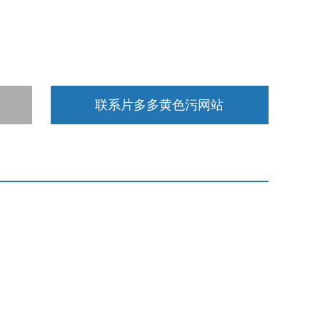
联系片多多黄色污网站