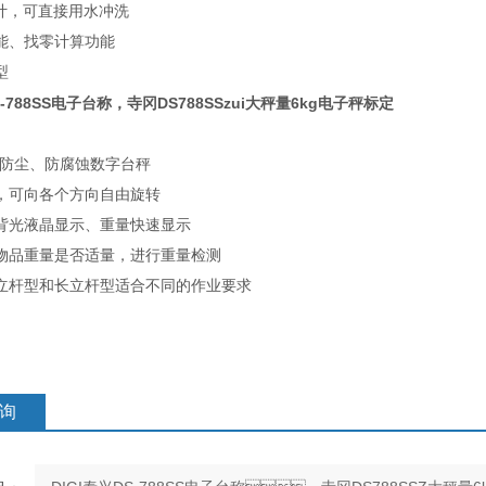
，可直接用水冲洗
、找零计算功能
型
S-788SS电子台称，寺冈DS788SSzui大秤量6kg电子秤标定
、防尘、防腐蚀数字台秤
，可向各个方向自由旋转
光液晶显示、重量快速显示
品重量是否适量，进行重量检测
、短立杆型和长立杆型适合不同的作业要求
询