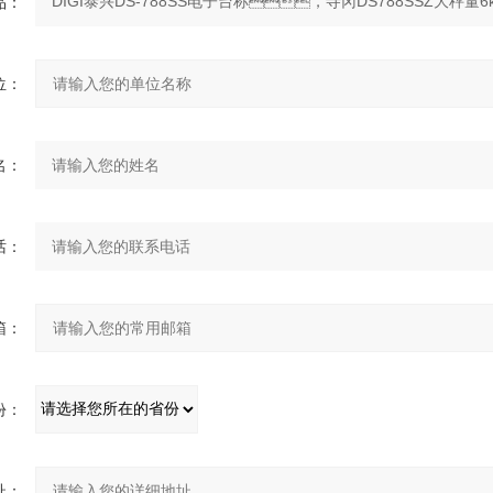
：
：
：
：
：
：
：