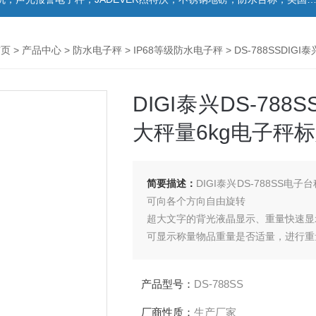
首页
>
产品中心
>
防水电子秤
>
IP68等级防水电子秤
> DS-788SSDIG
DIGI泰兴DS-788S
大秤量6kg电子秤
简要描述：
DIGI泰兴DS-788SS电子台称
可向各个方向自由旋转
超大文字的背光液晶显示、重量快速显
可显示称量物品重量是否适量，进行
桌上型、短立杆型和长立杆型适合不
产品型号：
DS-788SS
厂商性质：
生产厂家