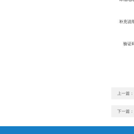
补充说明
验证码
上一篇：
下一篇：