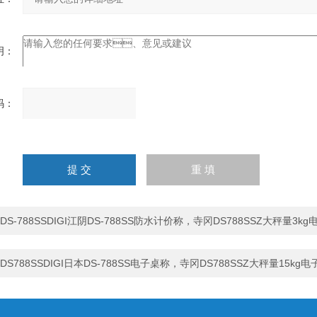
：
：
请
输
入
计算结果（填写阿拉伯数
字），如：三加四=7
DS-788SSDIGI江阴DS-788SS防水计价称，寺冈DS788SSZ大秤量3
DS788SSDIGI日本DS-788SS电子桌称，寺冈DS788SSZ大秤量15kg